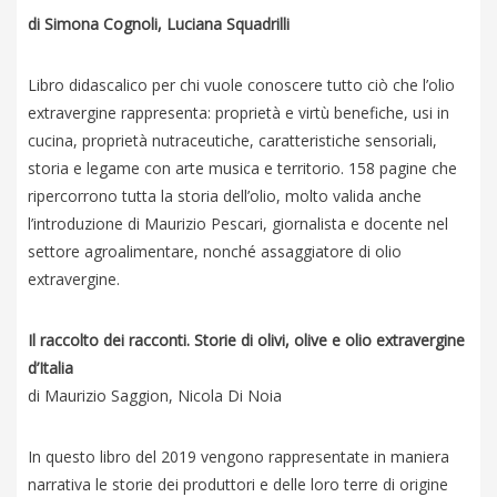
di Simona Cognoli, Luciana Squadrilli
Libro didascalico per chi vuole conoscere tutto ciò che l’olio
extravergine rappresenta: proprietà e virtù benefiche, usi in
cucina, proprietà nutraceutiche, caratteristiche sensoriali,
storia e legame con arte musica e territorio. 158 pagine che
ripercorrono tutta la storia dell’olio, molto valida anche
l’introduzione di Maurizio Pescari, giornalista e docente nel
settore agroalimentare, nonché assaggiatore di olio
extravergine.
Il raccolto dei racconti. Storie di olivi, olive e olio extravergine
d’Italia
di Maurizio Saggion, Nicola Di Noia
In questo libro del 2019 vengono rappresentate in maniera
narrativa le storie dei produttori e delle loro terre di origine