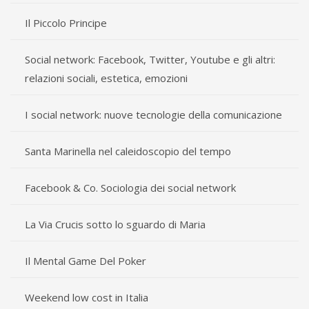
Il Piccolo Principe
Social network: Facebook, Twitter, Youtube e gli altri:
relazioni sociali, estetica, emozioni
I social network: nuove tecnologie della comunicazione
Santa Marinella nel caleidoscopio del tempo
Facebook & Co. Sociologia dei social network
La Via Crucis sotto lo sguardo di Maria
Il Mental Game Del Poker
Weekend low cost in Italia