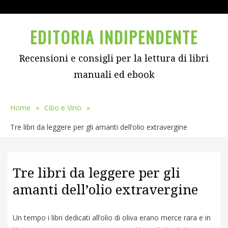
Menu
EDITORIA INDIPENDENTE
Recensioni e consigli per la lettura di libri
manuali ed ebook
Home
»
Cibo e Vino
»
Tre libri da leggere per gli amanti dell’olio extravergine
Tre libri da leggere per gli
amanti dell’olio extravergine
Un tempo i libri dedicati all’olio di oliva erano merce rara e in