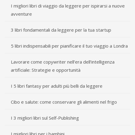
I migliori libri di viaggio da leggere per ispirarsi a nuove
avventure
3 libri fondamentali da leggere per la tua startup
5 libri indispensabili per pianificare il tuo viaggio a Londra
Lavorare come copywriter nell’era dell’intelligenza
artificiale: Strategie e opportunità
I 5 libri fantasy per adulti più belli da leggere
Cibo e salute: come conservare gli alimenti nel frigo
I 3 migliori libri sul Self-Publishing
I migliori libri per i bambini