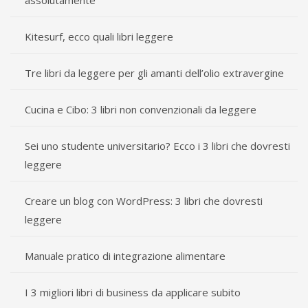
assolutamente
Kitesurf, ecco quali libri leggere
Tre libri da leggere per gli amanti dell’olio extravergine
Cucina e Cibo: 3 libri non convenzionali da leggere
Sei uno studente universitario? Ecco i 3 libri che dovresti
leggere
Creare un blog con WordPress: 3 libri che dovresti
leggere
Manuale pratico di integrazione alimentare
I 3 migliori libri di business da applicare subito