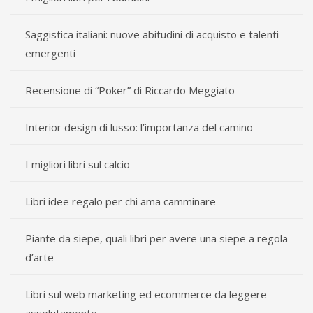
Saggistica italiani: nuove abitudini di acquisto e talenti
emergenti
Recensione di “Poker” di Riccardo Meggiato
Interior design di lusso: l’importanza del camino
I migliori libri sul calcio
Libri idee regalo per chi ama camminare
Piante da siepe, quali libri per avere una siepe a regola
d’arte
Libri sul web marketing ed ecommerce da leggere