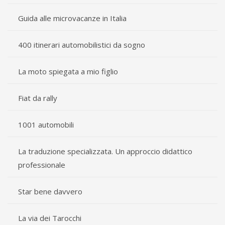
Guida alle microvacanze in Italia
400 itinerari automobilistici da sogno
La moto spiegata a mio figlio
Fiat da rally
1001 automobili
La traduzione specializzata. Un approccio didattico
professionale
Star bene davvero
La via dei Tarocchi