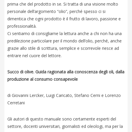
prima che del prodotto in se. Si tratta di una visione molto
personale dell’argomento “olio”, perché spesso ci si
dimentica che ogni prodotto è il frutto di lavoro, passione e
professionalità.
Ci sentiamo di consigliarne la lettura anche a chi non ha una
predilezione particolare per il mondo dell’olio, perché, anche
grazie allo stile di scrittura, semplice e scorrevole riesce ad
entrare nel cuore del lettore.
Succo di olive. Guida ragionata alla conoscenza degli oli, dalla
produzione al consumo consapevole
di Giovanni Lercker, Luigi Caricato, Stefano Cerni e Lorenzo
Cerretani
Gli autori di questo manuale sono certamente esperti del
settore, docenti universitari, giornalisti ed oleologi, ma per la