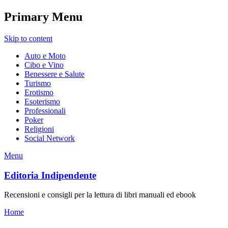
Primary Menu
Skip to content
Auto e Moto
Cibo e Vino
Benessere e Salute
Turismo
Erotismo
Esoterismo
Professionali
Poker
Religioni
Social Network
Menu
Editoria Indipendente
Recensioni e consigli per la lettura di libri manuali ed ebook
Home