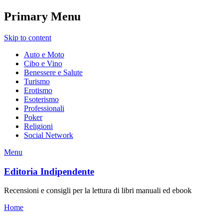
Primary Menu
Skip to content
Auto e Moto
Cibo e Vino
Benessere e Salute
Turismo
Erotismo
Esoterismo
Professionali
Poker
Religioni
Social Network
Menu
Editoria Indipendente
Recensioni e consigli per la lettura di libri manuali ed ebook
Home