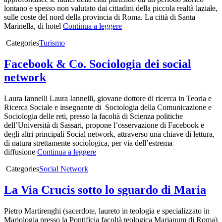
lontano e spesso non valutato dai cittadini della piccola realtà laziale,
sulle coste del nord della provincia di Roma. La città di Santa
Marinella, di hotel
Continua a leggere
Categories
Turismo
Facebook & Co. Sociologia dei social
network
Laura Iannelli Laura Iannelli, giovane dottore di ricerca in Teoria e
Ricerca Sociale e insegnante di Sociologia della Comunicazione e
Sociologia delle reti, presso la facoltà di Scienza politiche
dell’Università di Sassari, propone l’osservazione di Facebook e
degli altri principali Social network, attraverso una chiave di lettura,
di natura strettamente sociologica, per via dell’estrema
diffusione
Continua a leggere
Categories
Social Network
La Via Crucis sotto lo sguardo di Maria
Pietro Martirenghi (sacerdote, laureto in teologia e specializzato in
Mariologia presso la Pontificia facoltà teologica Marianum di Roma)